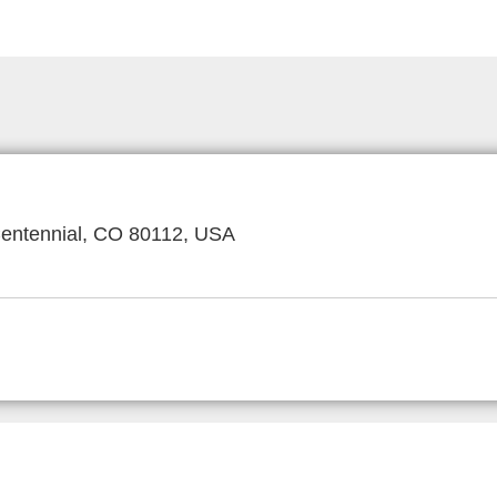
Centennial, CO 80112, USA