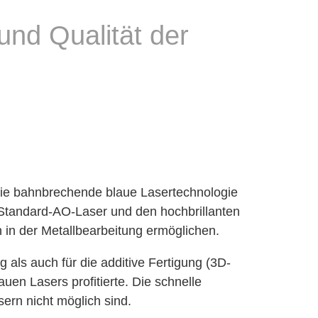
nd Qualität der
Die bahnbrechende blaue Lasertechnologie
Standard-AO-Laser und den hochbrillanten
in der Metallbearbeitung ermöglichen.
als auch für die additive Fertigung (3D-
en Lasers profitierte. Die schnelle
ern nicht möglich sind.