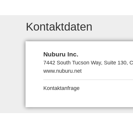
Kontaktdaten
Nuburu Inc.
7442 South Tucson Way, Suite 130, 
www.nuburu.net
Kontaktanfrage