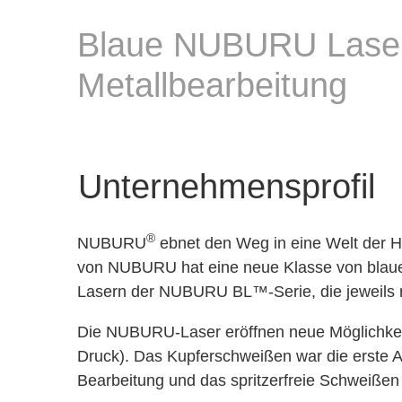
Blaue NUBURU Laser v
Metallbearbeitung
Unternehmensprofil
®
NUBURU
ebnet den Weg in eine Welt der H
von NUBURU hat eine neue Klasse von blaue
Lasern der NUBURU BL™-Serie, die jeweils ra
Die NUBURU-Laser eröffnen neue Möglichkeiten
Druck). Das Kupferschweißen war die erste An
Bearbeitung und das spritzerfreie Schweißen 