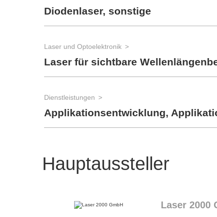
Diodenlaser, sonstige
Laser und Optoelektronik
Laser für sichtbare Wellenlängenb
Dienstleistungen
Applikationsentwicklung, Applikat
Hauptaussteller
Laser 2000