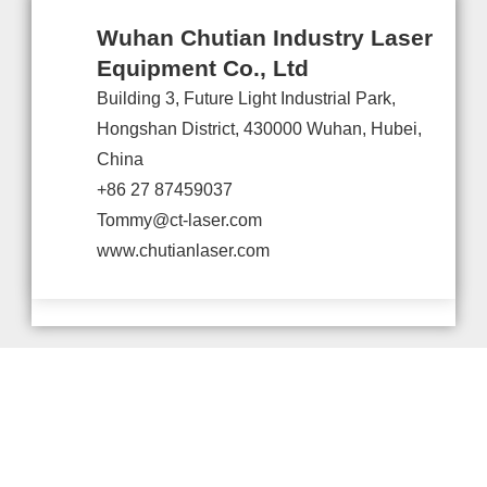
Wuhan Chutian Industry Laser
Equipment Co., Ltd
Building 3, Future Light Industrial Park,
Hongshan District, 430000 Wuhan, Hubei,
China
+86 27 87459037
Tommy@ct-laser.com
www.chutianlaser.com