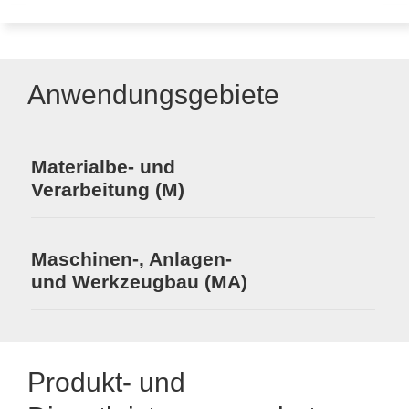
Anwendungsgebiete
Materialbe- und
Verarbeitung (M)
Maschinen-, Anlagen-
und Werkzeugbau (MA)
Produkt- und