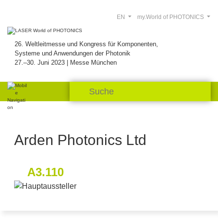
EN
my.World of PHOTONICS
26. Weltleitmesse und Kongress für Komponenten,
Systeme und Anwendungen der Photonik
27.–30. Juni 2023 | Messe München
Arden Photonics Ltd
A3.110