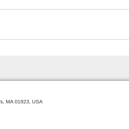
ers, MA 01923, USA