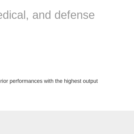
dical, and defense
ior performances with the highest output