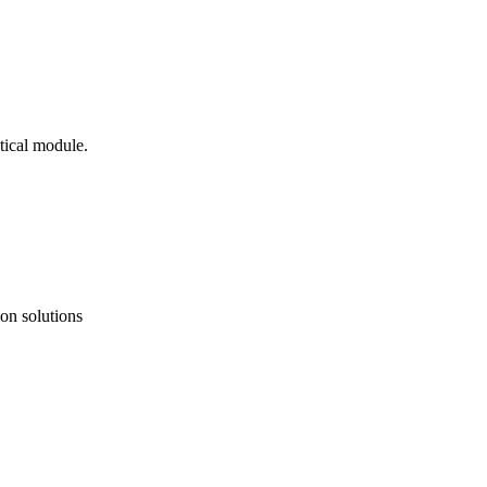
tical module.
on solutions