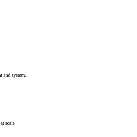
t and system.
at scale