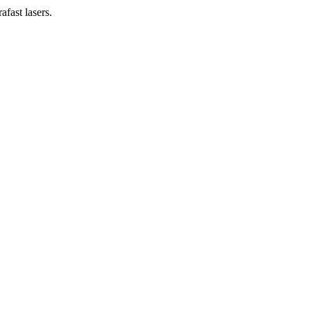
fast lasers.