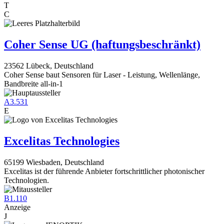
T
C
Coher Sense UG (haftungsbeschränkt)
23562 Lübeck, Deutschland
Coher Sense baut Sensoren für Laser - Leistung, Wellenlänge,
Bandbreite all-in-1
A3.531
E
Excelitas Technologies
65199 Wiesbaden, Deutschland
Excelitas ist der führende Anbieter fortschrittlicher photonischer
Technologien.
B1.110
Anzeige
J