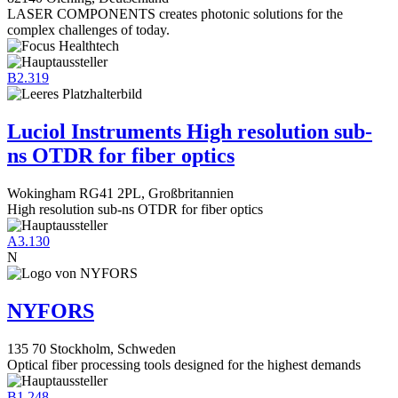
LASER COMPONENTS creates photonic solutions for the
complex challenges of today.
B2.319
Luciol Instruments High resolution sub-
ns OTDR for fiber optics
Wokingham RG41 2PL, Großbritannien
High resolution sub-ns OTDR for fiber optics
A3.130
N
NYFORS
135 70 Stockholm, Schweden
Optical fiber processing tools designed for the highest demands
B1.248