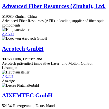
Advanced Fiber Resources (Zhuhai), Ltd.
519080 Zhuhai, China
Advanced Fiber Resources (AFR), a leading supplier of fiber optic
components.
A2.500
Aerotech GmbH
90768 Fürth, Deutschland
Aerotech präsentiert innovative Laser- und Motion-Control-
Lösungen.
A3.221
Anzeige
AIXEMTEC GmbH
52134 Herzogenrath, Deutschland