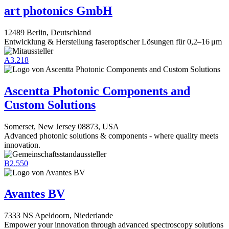
art photonics GmbH
12489 Berlin, Deutschland
Entwicklung & Herstellung faseroptischer Lösungen für 0,2–16 μm
A3.218
Ascentta Photonic Components and
Custom Solutions
Somerset, New Jersey 08873, USA
Advanced photonic solutions & components - where quality meets
innovation.
B2.550
Avantes BV
7333 NS Apeldoorn, Niederlande
Empower your innovation through advanced spectroscopy solutions