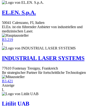
EL.EN. S.p.A.
50041 Calenzano, FI, Italien
El.En. ist ein führender Anbieter von industriellen und
medizinischen Laser.
B3.219
I
INDUSTRIAL LASER SYSTEMS
77610 Fontenay Tresigny, Frankreich
Ihr strategischer Partner für fortschrittliche Technologien
B3.421
Anzeige
L
Litilit UAB