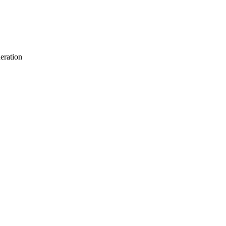
eration