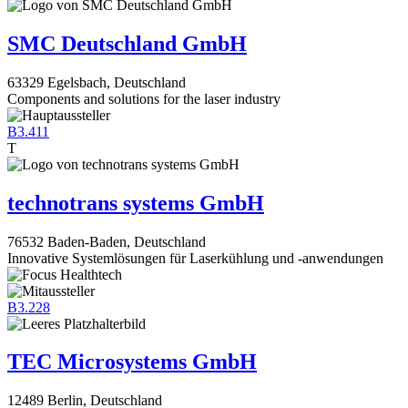
SMC Deutschland GmbH
63329 Egelsbach, Deutschland
Components and solutions for the laser industry
B3.411
T
technotrans systems GmbH
76532 Baden-Baden, Deutschland
Innovative Systemlösungen für Laserkühlung und -anwendungen
B3.228
TEC Microsystems GmbH
12489 Berlin, Deutschland