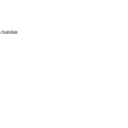
Stabilität