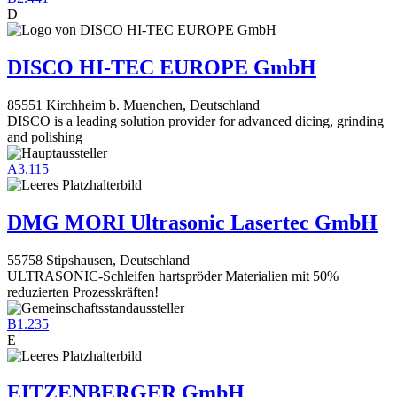
D
DISCO HI-TEC EUROPE GmbH
85551 Kirchheim b. Muenchen, Deutschland
DISCO is a leading solution provider for advanced dicing, grinding
and polishing
A3.115
DMG MORI Ultrasonic Lasertec GmbH
55758 Stipshausen, Deutschland
ULTRASONIC-Schleifen hartspröder Materialien mit 50%
reduzierten Prozesskräften!
B1.235
E
EITZENBERGER GmbH