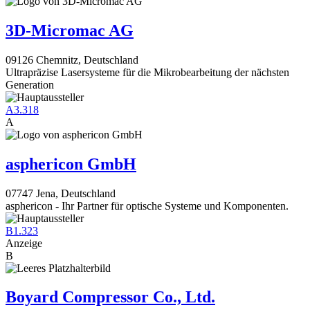
3D-Micromac AG
09126 Chemnitz, Deutschland
Ultrapräzise Lasersysteme für die Mikrobearbeitung der nächsten
Generation
A3.318
A
asphericon GmbH
07747 Jena, Deutschland
asphericon - Ihr Partner für optische Systeme und Komponenten.
B1.323
Anzeige
B
Boyard Compressor Co., Ltd.