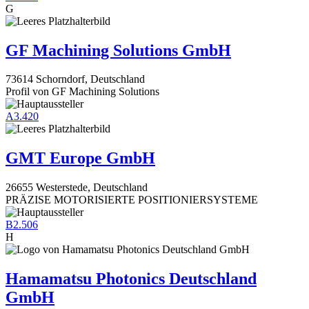
G
GF Machining Solutions GmbH
73614 Schorndorf, Deutschland
Profil von GF Machining Solutions
A3.420
GMT Europe GmbH
26655 Westerstede, Deutschland
PRÄZISE MOTORISIERTE POSITIONIERSYSTEME
B2.506
H
Hamamatsu Photonics Deutschland
GmbH