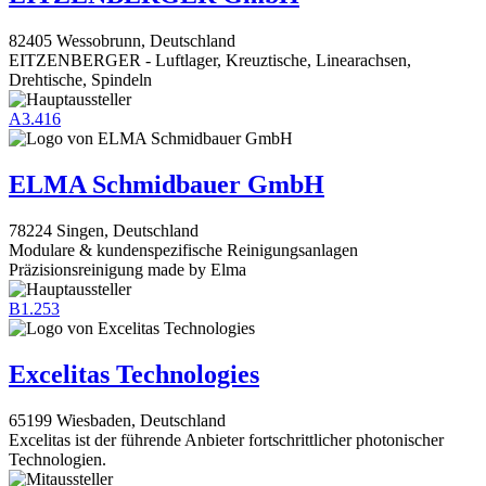
82405 Wessobrunn, Deutschland
EITZENBERGER - Luftlager, Kreuztische, Linearachsen,
Drehtische, Spindeln
A3.416
ELMA Schmidbauer GmbH
78224 Singen, Deutschland
Modulare & kundenspezifische Reinigungsanlagen
Präzisionsreinigung made by Elma
B1.253
Excelitas Technologies
65199 Wiesbaden, Deutschland
Excelitas ist der führende Anbieter fortschrittlicher photonischer
Technologien.