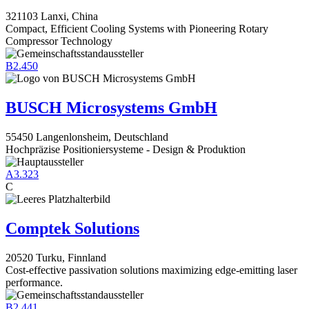
321103 Lanxi, China
Compact, Efficient Cooling Systems with Pioneering Rotary
Compressor Technology
B2.450
BUSCH Microsystems GmbH
55450 Langenlonsheim, Deutschland
Hochpräzise Positioniersysteme - Design & Produktion
A3.323
C
Comptek Solutions
20520 Turku, Finnland
Cost-effective passivation solutions maximizing edge-emitting laser
performance.
B2.441