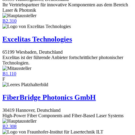
Ihr Vertriebspartner für innovative Komponenten aus dem Bereich
Laser & Photonik
B2.310
Excelitas Technologies
65199 Wiesbaden, Deutschland
Excelitas ist der führende Anbieter fortschrittlicher photonischer
Technologien.
B1.110
F
FiberBridge Photonics GmbH
30419 Hannover, Deutschland
High-Power Fiber Components and Fiber-Based Laser Systems
B2.308