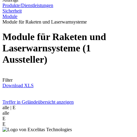
Produkte/Dienstleistungen
Sicherheit
Module
Module für Raketen und Laserwarnsysteme
Module für Raketen und
Laserwarnsysteme
(1
Aussteller)
Filter
Download XLS
Treffer in Geländeübersicht anzeigen
alle
| E
alle
E
E