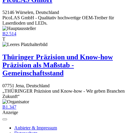
52146 Würselen, Deutschland
PicoLAS GmbH - Qualitativ hochwertige OEM-Treiber für
Laserdioden und LEDs.
B2.514
T
Thüringer Präzision und Know-how
Präzision als Maßstab -
Gemeinschaftsstand
07751 Jena, Deutschland
„THÜRINGER Präzision und Know-how - Wir geben Branchen
Zukunft“
B1.347
Anzeige
Anbieter & Impressum