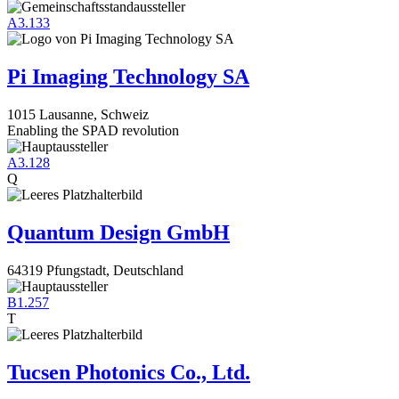
A3.133
Pi Imaging Technology SA
1015 Lausanne, Schweiz
Enabling the SPAD revolution
A3.128
Q
Quantum Design GmbH
64319 Pfungstadt, Deutschland
B1.257
T
Tucsen Photonics Co., Ltd.