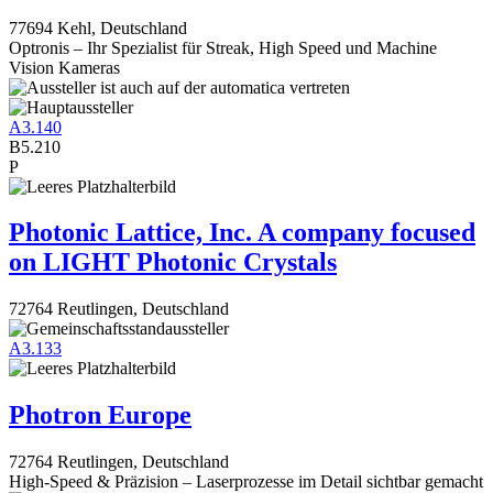
77694 Kehl, Deutschland
Optronis – Ihr Spezialist für Streak, High Speed und Machine
Vision Kameras
A3.140
B5.210
P
Photonic Lattice, Inc. A company focused
on LIGHT Photonic Crystals
72764 Reutlingen, Deutschland
A3.133
Photron Europe
72764 Reutlingen, Deutschland
High-Speed & Präzision – Laserprozesse im Detail sichtbar gemacht