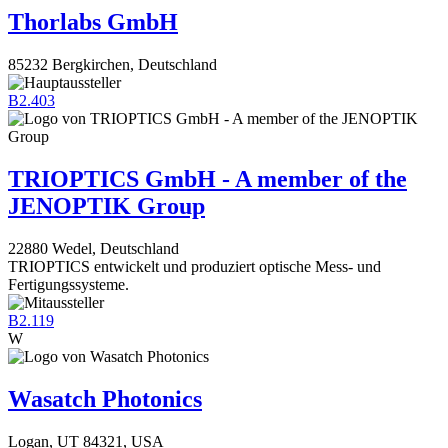
Thorlabs GmbH
85232 Bergkirchen, Deutschland
B2.403
TRIOPTICS GmbH - A member of the
JENOPTIK Group
22880 Wedel, Deutschland
TRIOPTICS entwickelt und produziert optische Mess- und
Fertigungssysteme.
B2.119
W
Wasatch Photonics
Logan, UT 84321, USA