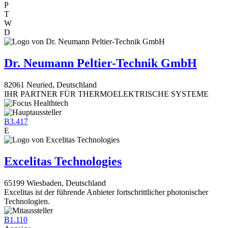
P
T
W
D
Dr. Neumann Peltier-Technik GmbH
82061 Neuried, Deutschland
IHR PARTNER FÜR THERMOELEKTRISCHE SYSTEME
B3.417
E
Excelitas Technologies
65199 Wiesbaden, Deutschland
Excelitas ist der führende Anbieter fortschrittlicher photonischer
Technologien.
B1.110