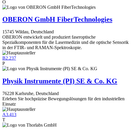
O
OBERON GmbH FiberTechnologies
15745 Wildau, Deutschland
OBERON entwickelt und produziert faseroptische
Spezialkomponenten für die Lasermedizin und die optische Sensorik
in der FTIR- und RAMAN-Spektroskopie.
B2.237
P
Physik Instrumente (PI) SE & Co. KG
76228 Karlsruhe, Deutschland
Erleben Sie hochpräzise Bewegungslösungen für den industriellen
Einsatz
A3.413
T