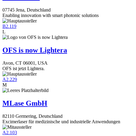
07745 Jena, Deutschland
Enabling innovation with smart photonic solutions
B2.119
L
OFS is now Lightera
Avon, CT 06001, USA
OFS ist jetzt Lightera.
A2.229
M
MLase GmbH
82110 Germering, Deutschland
Excimerlaser für medizinische und industrielle Anwendungen
A2.103