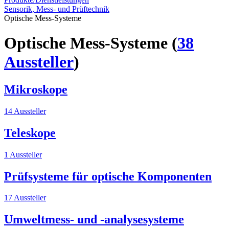
Sensorik, Mess- und Prüftechnik
Optische Mess-Systeme
Optische Mess-Systeme
(
38
Aussteller
)
Mikroskope
14 Aussteller
Teleskope
1 Aussteller
Prüfsysteme für optische Komponenten
17 Aussteller
Umweltmess- und -analysesysteme