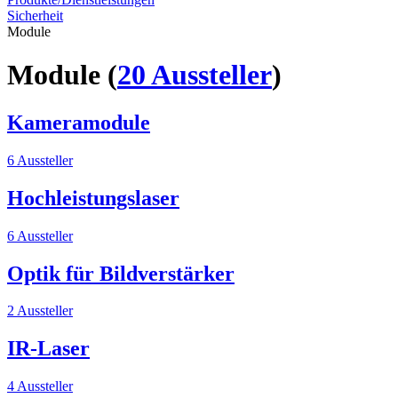
Sicherheit
Module
Module
(
20 Aussteller
)
Kameramodule
6 Aussteller
Hochleistungslaser
6 Aussteller
Optik für Bildverstärker
2 Aussteller
IR-Laser
4 Aussteller