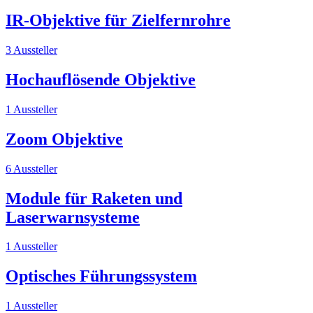
IR-Objektive für Zielfernrohre
3 Aussteller
Hochauflösende Objektive
1 Aussteller
Zoom Objektive
6 Aussteller
Module für Raketen und
Laserwarnsysteme
1 Aussteller
Optisches Führungssystem
1 Aussteller