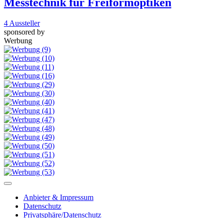
Messtechnik für Freiformoptiken
4 Aussteller
sponsored by
Werbung
Anbieter & Impressum
Datenschutz
Privatsphäre/Datenschutz