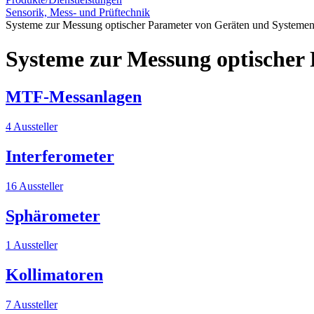
Sensorik, Mess- und Prüftechnik
Systeme zur Messung optischer Parameter von Geräten und Systeme
Systeme zur Messung optischer
MTF-Messanlagen
4 Aussteller
Interferometer
16 Aussteller
Sphärometer
1 Aussteller
Kollimatoren
7 Aussteller