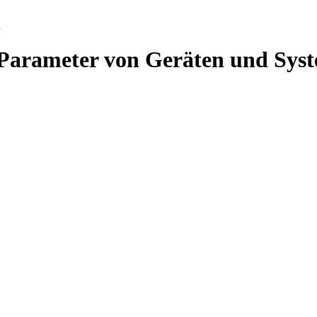
n
 Parameter von Geräten und Sy