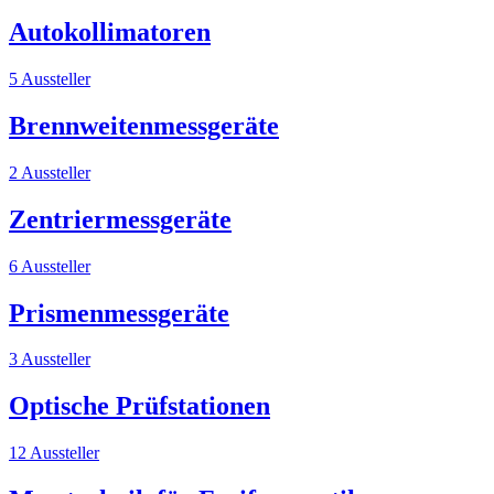
Autokollimatoren
5 Aussteller
Brennweitenmessgeräte
2 Aussteller
Zentriermessgeräte
6 Aussteller
Prismenmessgeräte
3 Aussteller
Optische Prüfstationen
12 Aussteller