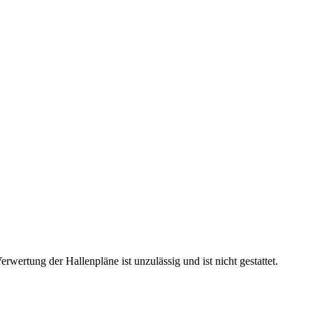
rtung der Hallenpläne ist unzulässig und ist nicht gestattet.