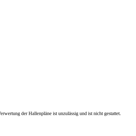
rtung der Hallenpläne ist unzulässig und ist nicht gestattet.