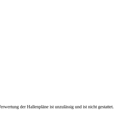
rtung der Hallenpläne ist unzulässig und ist nicht gestattet.