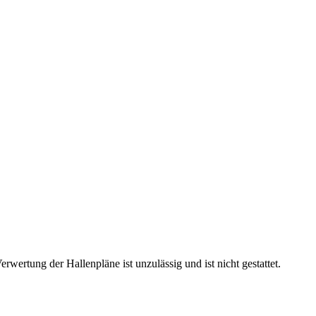
rtung der Hallenpläne ist unzulässig und ist nicht gestattet.