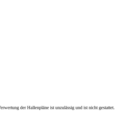
rtung der Hallenpläne ist unzulässig und ist nicht gestattet.