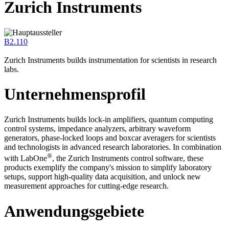
Zurich Instruments
B2.110
Zurich Instruments builds instrumentation for scientists in research
labs.
Unternehmensprofil
Zurich Instruments builds lock-in amplifiers, quantum computing
control systems, impedance analyzers, arbitrary waveform
generators, phase-locked loops and boxcar averagers for scientists
and technologists in advanced research laboratories. In combination
®
with LabOne
, the Zurich Instruments control software, these
products exemplify the company's mission to simplify laboratory
setups, support high-quality data acquisition, and unlock new
measurement approaches for cutting-edge research.
Anwendungsgebiete