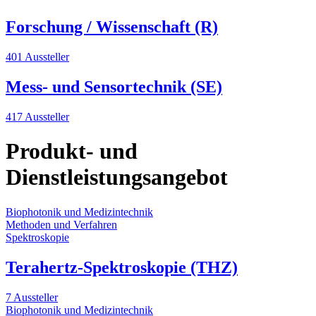
Forschung / Wissenschaft (R)
401 Aussteller
Mess- und Sensortechnik (SE)
417 Aussteller
Produkt- und
Dienstleistungsangebot
Biophotonik und Medizintechnik
Methoden und Verfahren
Spektroskopie
Terahertz-Spektroskopie (THZ)
7 Aussteller
Biophotonik und Medizintechnik