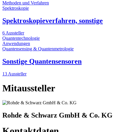
Methoden und Verfahren
Spektroskopie
Spektroskopieverfahren, sonstige
6 Aussteller
Quantentechnologie
Anwendungen
Quantensensing & Quantenmetrologie
Sonstige Quantensensoren
13 Aussteller
Mitaussteller
Rohde & Schwarz GmbH & Co. KG
Kontaktdaten