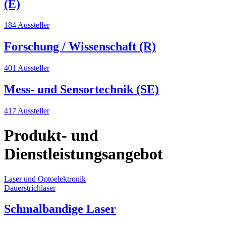
(E)
184 Aussteller
Forschung / Wissenschaft (R)
401 Aussteller
Mess- und Sensortechnik (SE)
417 Aussteller
Produkt- und
Dienstleistungsangebot
Laser und Optoelektronik
Dauerstrichlaser
Schmalbandige Laser