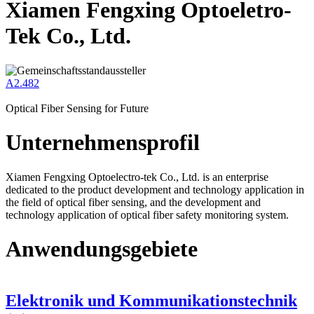
Xiamen Fengxing Optoeletro-
Tek Co., Ltd.
A2.482
Optical Fiber Sensing for Future
Unternehmensprofil
Xiamen Fengxing Optoelectro-tek Co., Ltd. is an enterprise
dedicated to the product development and technology application in
the field of optical fiber sensing, and the development and
technology application of optical fiber safety monitoring system.
Anwendungsgebiete
Elektronik und Kommunikationstechnik