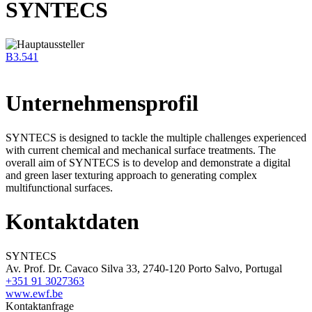
SYNTECS
B3.541
Unternehmensprofil
SYNTECS is designed to tackle the multiple challenges experienced
with current chemical and mechanical surface treatments. The
overall aim of SYNTECS is to develop and demonstrate a digital
and green laser texturing approach to generating complex
multifunctional surfaces.
Kontaktdaten
SYNTECS
Av. Prof. Dr. Cavaco Silva 33, 2740-120 Porto Salvo, Portugal
+351 91 3027363
www.ewf.be
Kontaktanfrage