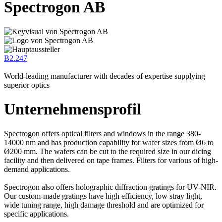
Spectrogon AB
B2.247
World-leading manufacturer with decades of expertise supplying
superior optics
Unternehmensprofil
Spectrogon offers optical filters and windows in the range 380-
14000 nm and has production capability for wafer sizes from Ø6 to
Ø200 mm. The wafers can be cut to the required size in our dicing
facility and then delivered on tape frames. Filters for various of high-
demand applications.
Spectrogon also offers holographic diffraction gratings for UV-NIR.
Our custom-made gratings have high efficiency, low stray light,
wide tuning range, high damage threshold and are optimized for
specific applications.