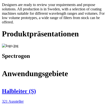
Designers are ready to review your requirements and propose
solutions. All production is in Sweden, with a selection of coating
machines suitable for different wavelength ranges and volumes. For
low volume prototypes, a wide range of filters from stock can be
offered.
Produktpräsentationen
Spectrogon
Anwendungsgebiete
Halbleiter (S)
321 Aussteller