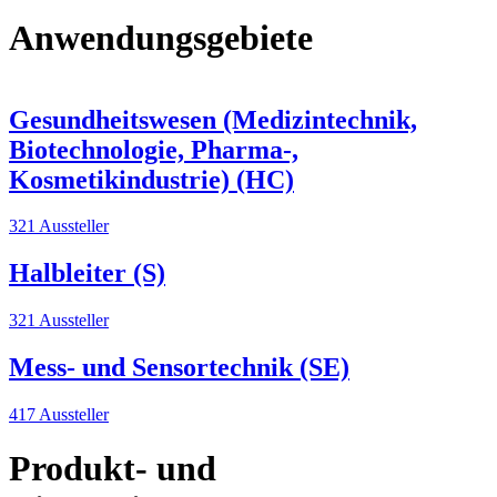
Anwendungsgebiete
Gesundheitswesen (Medizintechnik,
Biotechnologie, Pharma-,
Kosmetikindustrie) (HC)
321 Aussteller
Halbleiter (S)
321 Aussteller
Mess- und Sensortechnik (SE)
417 Aussteller
Produkt- und