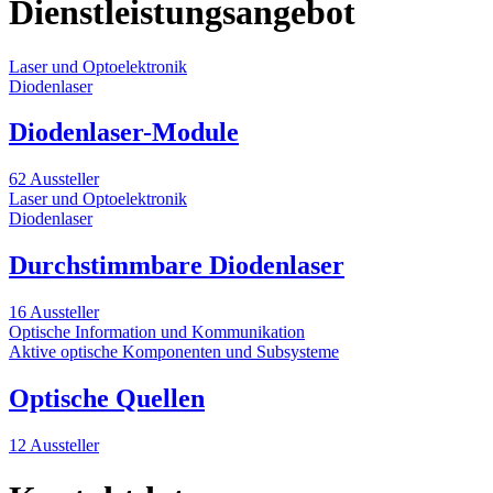
Dienstleistungsangebot
Laser und Optoelektronik
Diodenlaser
Diodenlaser-Module
62 Aussteller
Laser und Optoelektronik
Diodenlaser
Durchstimmbare Diodenlaser
16 Aussteller
Optische Information und Kommunikation
Aktive optische Komponenten und Subsysteme
Optische Quellen
12 Aussteller