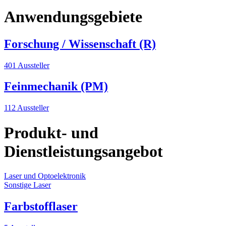
Anwendungsgebiete
Forschung / Wissenschaft (R)
401 Aussteller
Feinmechanik (PM)
112 Aussteller
Produkt- und
Dienstleistungsangebot
Laser und Optoelektronik
Sonstige Laser
Farbstofflaser