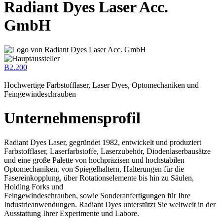
Radiant Dyes Laser Acc.
GmbH
B2.200
Hochwertige Farbstofflaser, Laser Dyes, Optomechaniken und
Feingewindeschrauben
Unternehmensprofil
Radiant Dyes Laser, gegründet 1982, entwickelt und produziert
Farbstofflaser, Laserfarbstoffe, Laserzubehör, Diodenlaserbausätze
und eine große Palette von hochpräzisen und hochstabilen
Optomechaniken, von Spiegelhaltern, Halterungen für die
Fasereinkopplung, über Rotationselemente bis hin zu Säulen,
Holding Forks und
Feingewindeschrauben, sowie Sonderanfertigungen für Ihre
Industrieanwendungen. Radiant Dyes unterstützt Sie weltweit in der
Ausstattung Ihrer Experimente und Labore.