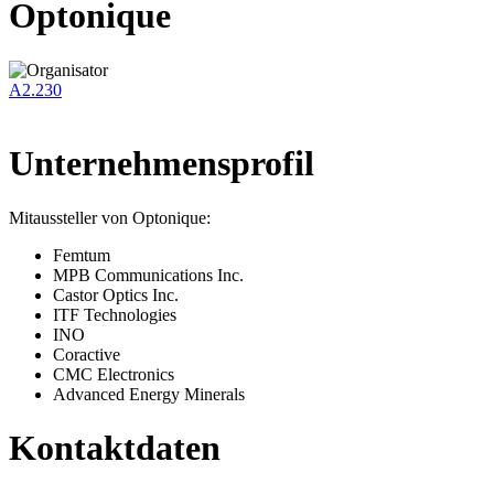
Optonique
A2.230
Unternehmensprofil
Mitaussteller von Optonique:
Femtum
MPB Communications Inc.
Castor Optics Inc.
ITF Technologies
INO
Coractive
CMC Electronics
Advanced Energy Minerals
Kontaktdaten