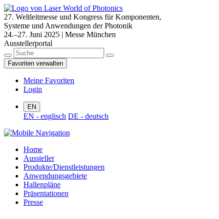
27. Weltleitmesse und Kongress für Komponenten,
Systeme und Anwendungen der Photonik
24.–27. Juni 2025 | Messe München
Ausstellerportal
Favoriten verwalten
Meine Favoriten
Login
EN
EN - englisch
DE - deutsch
Home
Aussteller
Produkte/Dienstleistungen
Anwendungsgebiete
Hallenpläne
Präsentationen
Presse