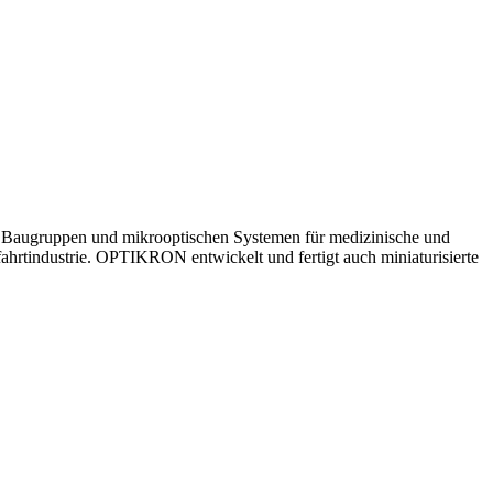
 Baugruppen und mikrooptischen Systemen für medizinische und
rtindustrie. OPTIKRON entwickelt und fertigt auch miniaturisierte