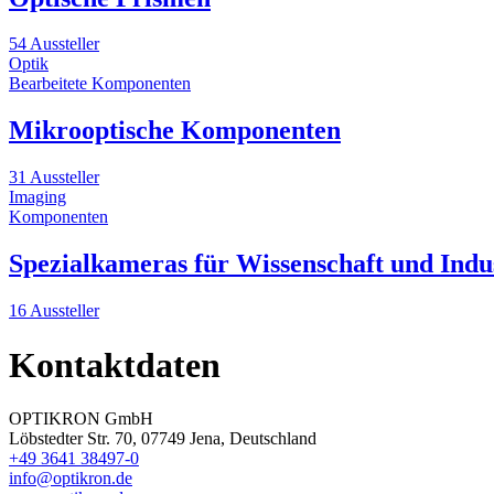
54 Aussteller
Optik
Bearbeitete Komponenten
Mikrooptische Komponenten
31 Aussteller
Imaging
Komponenten
Spezialkameras für Wissenschaft und Indu
16 Aussteller
Kontaktdaten
OPTIKRON GmbH
Löbstedter Str. 70, 07749 Jena, Deutschland
+49 3641 38497-0
info@optikron.de