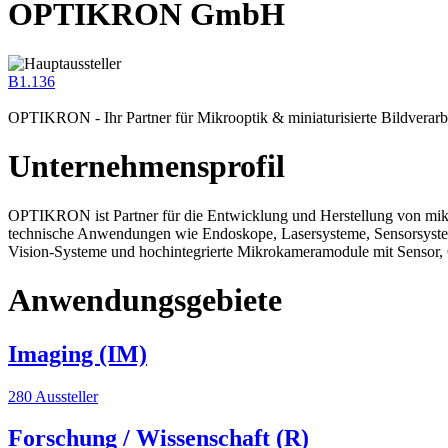
OPTIKRON GmbH
B1.136
OPTIKRON - Ihr Partner für Mikrooptik & miniaturisierte Bildverar
Unternehmensprofil
OPTIKRON ist Partner für die Entwicklung und Herstellung von mi
technische Anwendungen wie Endoskope, Lasersysteme, Sensorsystem
Vision-Systeme und hochintegrierte Mikrokameramodule mit Sensor,
Anwendungsgebiete
Imaging (IM)
280 Aussteller
Forschung / Wissenschaft (R)