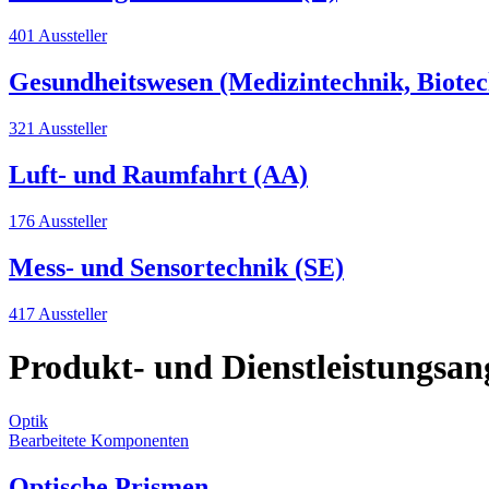
401 Aussteller
Gesundheitswesen (Medizintechnik, Biotec
321 Aussteller
Luft- und Raumfahrt (AA)
176 Aussteller
Mess- und Sensortechnik (SE)
417 Aussteller
Produkt- und Dienstleistungsan
Optik
Bearbeitete Komponenten
Optische Prismen