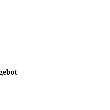
gebot