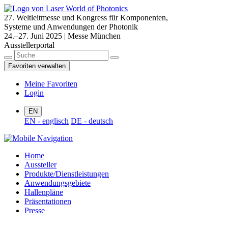
27. Weltleitmesse und Kongress für Komponenten,
Systeme und Anwendungen der Photonik
24.–27. Juni 2025 | Messe München
Ausstellerportal
Favoriten verwalten
Meine Favoriten
Login
EN
EN - englisch
DE - deutsch
Home
Aussteller
Produkte/Dienstleistungen
Anwendungsgebiete
Hallenpläne
Präsentationen
Presse