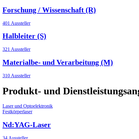
Forschung / Wissenschaft (R)
401 Aussteller
Halbleiter (S)
321 Aussteller
Materialbe- und Verarbeitung (M)
310 Aussteller
Produkt- und Dienstleistungsan
Laser und Optoelektronik
Festkörperlaser
Nd:YAG-Laser
34 Aussteller