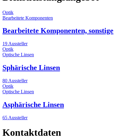
Optik
Bearbeitete Komponenten
Bearbeitete Komponenten, sonstige
19 Aussteller
Optik
Optische Linsen
Sphärische Linsen
80 Aussteller
Optik
Optische Linsen
Asphärische Linsen
65 Aussteller
Kontaktdaten