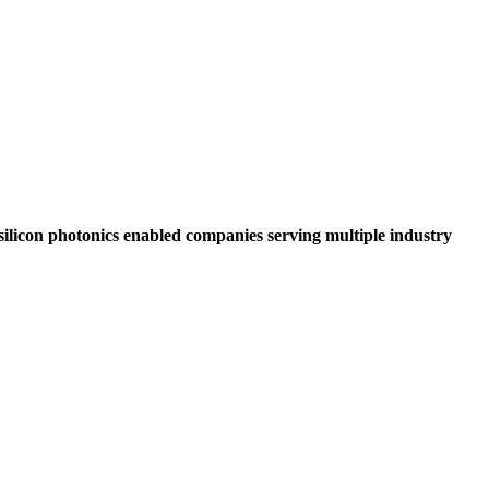
 silicon photonics enabled companies serving multiple industry