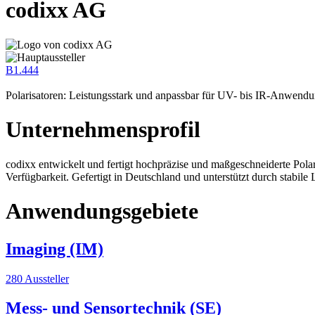
codixx AG
B1.444
Polarisatoren: Leistungsstark und anpassbar für UV- bis IR-Anwend
Unternehmensprofil
codixx entwickelt und fertigt hochpräzise und maßgeschneiderte Polar
Verfügbarkeit. Gefertigt in Deutschland und unterstützt durch stabi
Anwendungsgebiete
Imaging (IM)
280 Aussteller
Mess- und Sensortechnik (SE)