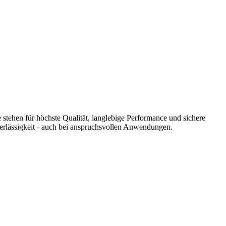
 stehen für höchste Qualität, langlebige Performance und sichere
verlässigkeit - auch bei anspruchsvollen Anwendungen.