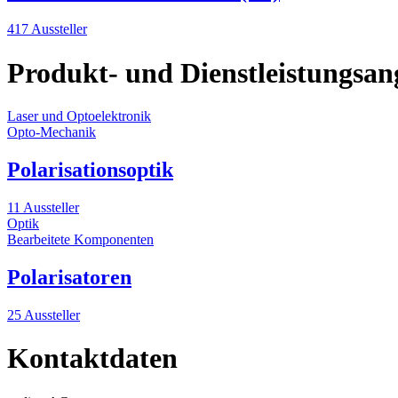
417 Aussteller
Produkt- und Dienstleistungsan
Laser und Optoelektronik
Opto-Mechanik
Polarisationsoptik
11 Aussteller
Optik
Bearbeitete Komponenten
Polarisatoren
25 Aussteller
Kontaktdaten