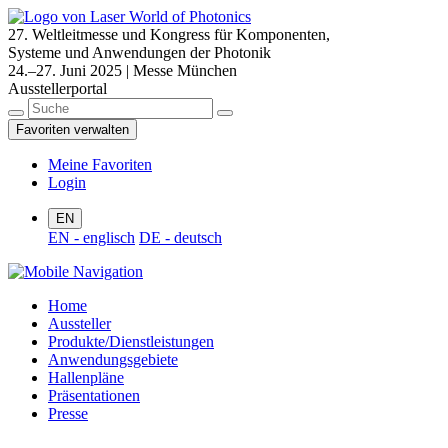
27. Weltleitmesse und Kongress für Komponenten,
Systeme und Anwendungen der Photonik
24.–27. Juni 2025 | Messe München
Ausstellerportal
Favoriten verwalten
Meine Favoriten
Login
EN
EN - englisch
DE - deutsch
Home
Aussteller
Produkte/Dienstleistungen
Anwendungsgebiete
Hallenpläne
Präsentationen
Presse