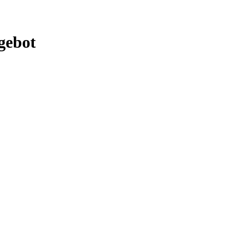
gebot