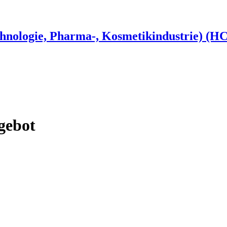
hnologie, Pharma-, Kosmetikindustrie) (HC
gebot