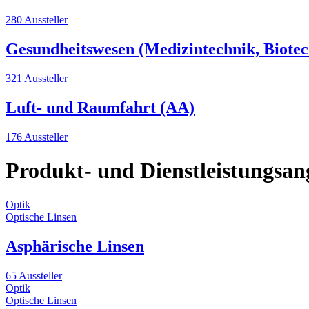
280 Aussteller
Gesundheitswesen (Medizintechnik, Biotec
321 Aussteller
Luft- und Raumfahrt (AA)
176 Aussteller
Produkt- und Dienstleistungsan
Optik
Optische Linsen
Asphärische Linsen
65 Aussteller
Optik
Optische Linsen