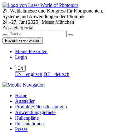
27. Weltleitmesse und Kongress für Komponenten,
Systeme und Anwendungen der Photonik
24.–27. Juni 2025 | Messe München
Ausstellerportal
Favoriten verwalten
Meine Favoriten
Login
EN
EN - englisch
DE - deutsch
Home
Aussteller
Produkte/Dienstleistungen
Anwendungsgebiete
Hallenpläne
Präsentationen
Presse