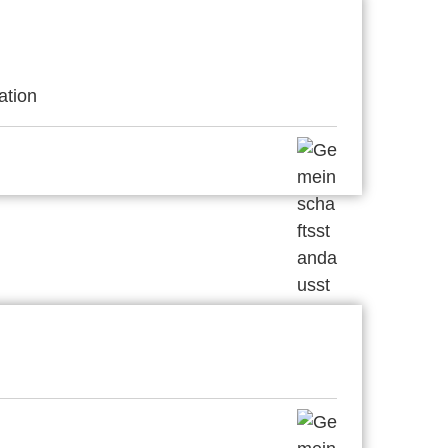
ation