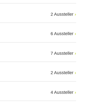
2 Aussteller
6 Aussteller
7 Aussteller
2 Aussteller
4 Aussteller