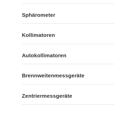
Sphärometer
Kollimatoren
Autokollimatoren
Brennweitenmessgeräte
Zentriermessgeräte