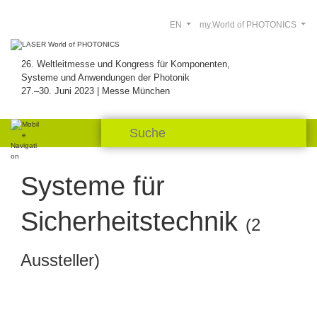
EN
my.World of PHOTONICS
26. Weltleitmesse und Kongress für Komponenten,
Systeme und Anwendungen der Photonik
27.–30. Juni 2023 | Messe München
Systeme für
Sicherheitstechnik
(2
Aussteller)