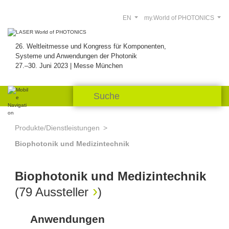
EN
my.World of PHOTONICS
26. Weltleitmesse und Kongress für Komponenten,
Systeme und Anwendungen der Photonik
27.–30. Juni 2023 | Messe München
Produkte/Dienstleistungen
Biophotonik und Medizintechnik
Biophotonik und Medizintechnik
(
79 Aussteller
)
Anwendungen