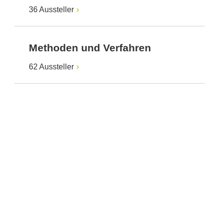
36 Aussteller
Methoden und Verfahren
62 Aussteller