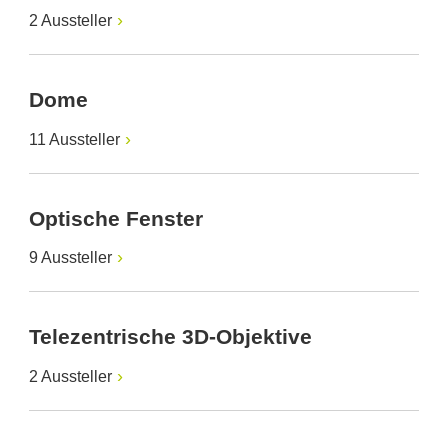
2 Aussteller
Dome
11 Aussteller
Optische Fenster
9 Aussteller
Telezentrische 3D-Objektive
2 Aussteller