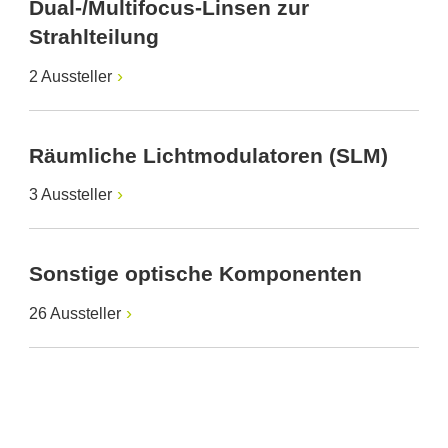
Dual-/Multifocus-Linsen zur
Strahlteilung
2 Aussteller
Räumliche Lichtmodulatoren (SLM)
3 Aussteller
Sonstige optische Komponenten
26 Aussteller