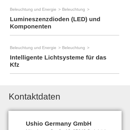
Beleuchtung und Energie
Beleuchtung
Lumineszenzdioden (LED) und
Komponenten
Beleuchtung und Energie
Beleuchtung
Intelligente Lichtsysteme für das
Kfz
Kontaktdaten
Ushio Germany GmbH