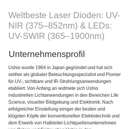
Weltbeste Laser Dioden: UV-
NIR (375–852nm) & LEDs:
UV-SWIR (365–1900nm)
Unternehmensprofil
Ushio wurde 1964 in Japan gegründet und hat sich
seither als globaler Beleuchtungsspezialist und Pionier
für UV-, sichtbare und IR-Strahlungsanwendungen
etabliert. Von Anfang an widmete sich Ushio
industriellen Lichtanwendungen in den Bereichen Life
Science, visueller Bildgebung und Elektronik. Nach
erfolgreicher Einstellung einiger der besten und
klügsten Köpfe der konventionellen Elektrotechnik und
dem Erwerb von Halbleiter-Lichtquellenunternehmen