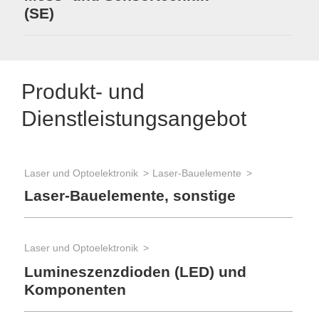
(SE)
Produkt- und
Dienstleistungsangebot
Laser und Optoelektronik
Laser-Bauelemente
Laser-Bauelemente, sonstige
Laser und Optoelektronik
Lumineszenzdioden (LED) und
Komponenten