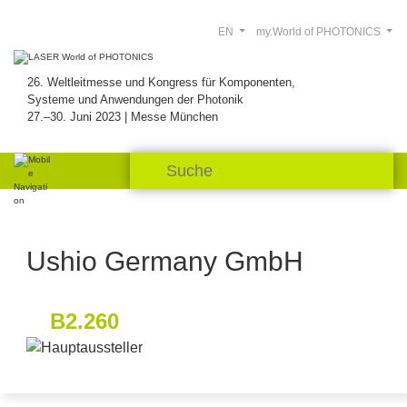
EN
my.World of PHOTONICS
26. Weltleitmesse und Kongress für Komponenten,
Systeme und Anwendungen der Photonik
27.–30. Juni 2023 | Messe München
Ushio Germany GmbH
B2.260