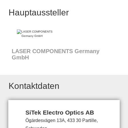
Hauptaussteller
LASER COMPONENTS Germany
GmbH
Kontaktdaten
SiTek Electro Optics AB
Ögärdesvägen 13A, 433 30 Partille,