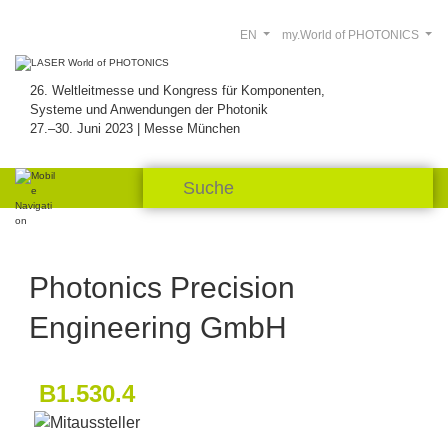
EN
my.World of PHOTONICS
26. Weltleitmesse und Kongress für Komponenten,
Systeme und Anwendungen der Photonik
27.–30. Juni 2023 | Messe München
Photonics Precision
Engineering GmbH
B1.530.4