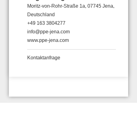
Moritz-von-Rohr-Straße 1a, 07745 Jena,
Deutschland
+49 163 3804277
info@ppe-jena.com
www.ppe-jena.com
Kontaktanfrage