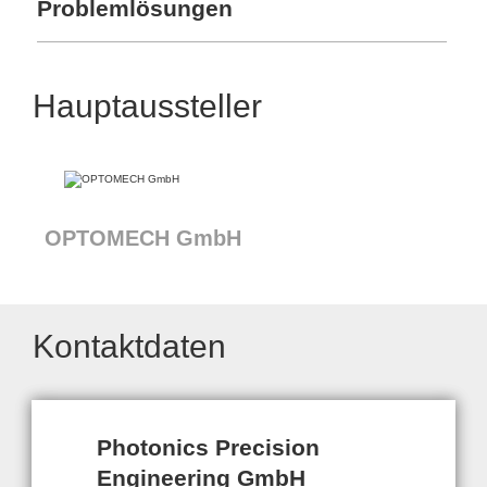
Problemlösungen
Hauptaussteller
OPTOMECH GmbH
Kontaktdaten
Photonics Precision
Engineering GmbH