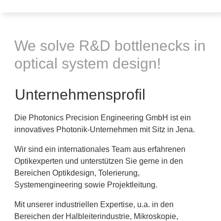
We solve R&D bottlenecks in
optical system design!
Unternehmensprofil
Die Photonics Precision Engineering GmbH ist ein
innovatives Photonik-Unternehmen mit Sitz in Jena.
Wir sind ein internationales Team aus erfahrenen
Optikexperten und unterstützen Sie gerne in den
Bereichen Optikdesign, Tolerierung,
Systemengineering sowie Projektleitung.
Mit unserer industriellen Expertise, u.a. in den
Bereichen der Halbleiterindustrie, Mikroskopie,