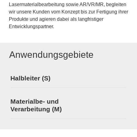
Lasermaterialbearbeitung sowie AR/VR/MR, begleiten
wir unsere Kunden vom Konzept bis zur Fertigung ihrer
Produkte und agieren dabei als langfristiger
Entwicklungspartner.
Anwendungsgebiete
Halbleiter (S)
Materialbe- und
Verarbeitung (M)