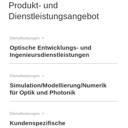
Produkt- und
Dienstleistungsangebot
Dienstleistungen
Optische Entwicklungs- und
Ingenieursdienstleistungen
Dienstleistungen
Simulation/Modellierung/Numerik
für Optik und Photonik
Dienstleistungen
Kundenspezifische