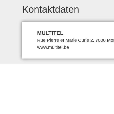
Kontaktdaten
MULTITEL
Rue Pierre et Marie Curie 2, 7000 Mo
www.multitel.be