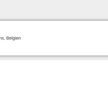
ns, Belgien