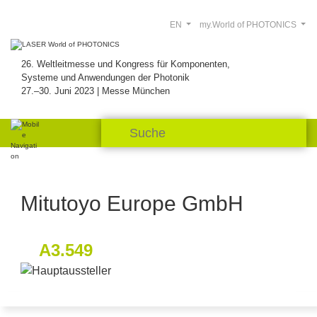
EN
my.World of PHOTONICS
26. Weltleitmesse und Kongress für Komponenten,
Systeme und Anwendungen der Photonik
27.–30. Juni 2023 | Messe München
Mitutoyo Europe GmbH
A3.549