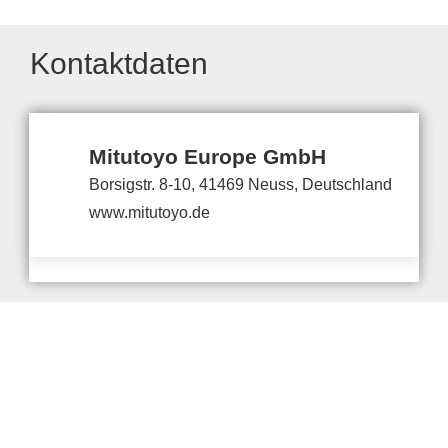
Kontaktdaten
Mitutoyo Europe GmbH
Borsigstr. 8-10, 41469 Neuss, Deutschland
www.mitutoyo.de