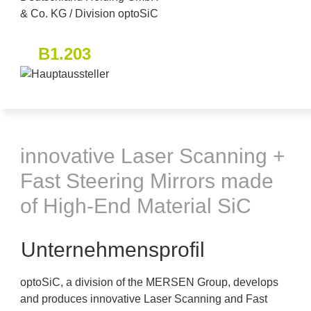
B1.203
innovative Laser Scanning +
Fast Steering Mirrors made
of High-End Material SiC
Unternehmensprofil
optoSiC, a division of the MERSEN Group, develops
and produces innovative Laser Scanning and Fast