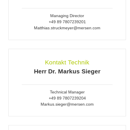
Managing Director
+49 89 7807239201
Matthias.struckmeyer@mersen.com
Kontakt Technik
Herr Dr. Markus Sieger
Technical Manager
+49 89 7807239204
Markus.sieger@mersen.com