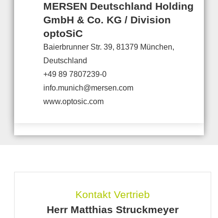
MERSEN Deutschland Holding
GmbH & Co. KG / Division
optoSiC
Baierbrunner Str. 39, 81379 München,
Deutschland
+49 89 7807239-0
info.munich@mersen.com
www.optosic.com
Kontakt Vertrieb
Herr Matthias Struckmeyer