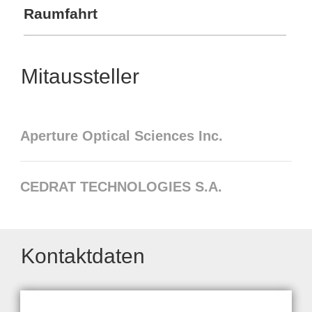
Raumfahrt
Mitaussteller
Aperture Optical Sciences Inc.
CEDRAT TECHNOLOGIES S.A.
Kontaktdaten