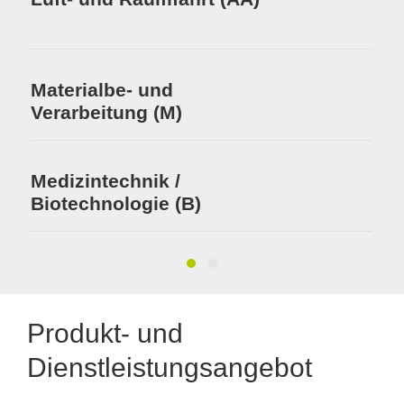
Materialbe- und
Verarbeitung (M)
Medizintechnik /
Biotechnologie (B)
Produkt- und
Dienstleistungsangebot