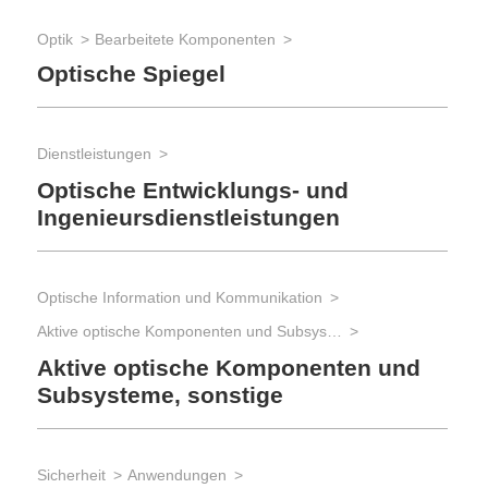
Optik
Bearbeitete Komponenten
Optische Spiegel
Dienstleistungen
Optische Entwicklungs- und
Ingenieursdienstleistungen
Optische Information und Kommunikation
Aktive optische Komponenten und Subsysteme
Aktive optische Komponenten und
Subsysteme, sonstige
Sicherheit
Anwendungen